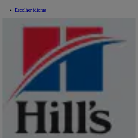
Escolher idioma