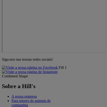
Siga-nos nas nossas redes sociais!
Fill 1
Combined Shape
Sobre a Hill's
A nossa empresa
Para tutores de animais de
companhia