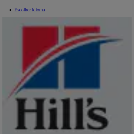
Escolher idioma