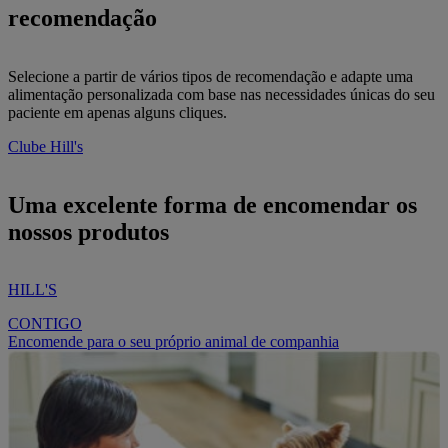
recomendação
Selecione a partir de vários tipos de recomendação e adapte uma
alimentação personalizada com base nas necessidades únicas do seu
paciente em apenas alguns cliques.
Clube Hill's
Uma excelente forma de encomendar os
nossos produtos
HILL'S
CONTIGO
Encomende para o seu próprio animal de companhia