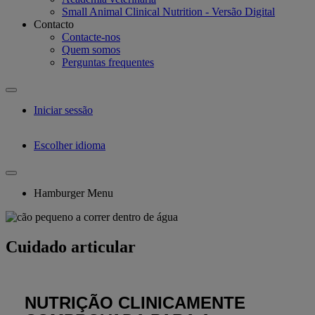
Small Animal Clinical Nutrition - Versão Digital
Contacto
Contacte-nos
Quem somos
Perguntas frequentes
Iniciar sessão
Escolher idioma
Hamburger Menu
Cuidado articular
NUTRIÇÃO CLINICAMENTE