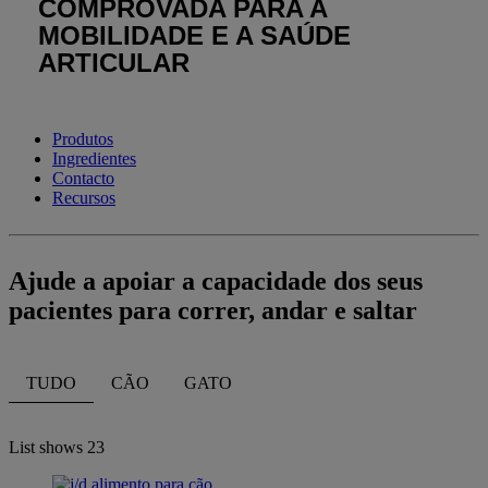
COMPROVADA PARA A
MOBILIDADE E A SAÚDE
ARTICULAR
Produtos
Ingredientes
Contacto
Recursos
Ajude a apoiar a capacidade dos seus
pacientes para correr, andar e saltar
TUDO
CÃO
GATO
List shows
23