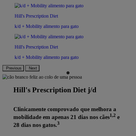
Hill's Prescription Diet
k/d + Mobility alimento para gato
Hill's Prescription Diet
k/d + Mobility alimento para gato
Previous
Next
Hill's Prescription Diet j/d
Clinicamente comprovado que melhora a
1,2
mobilidade em apenas 21 dias nos cães
e
3
28 dias nos gatos.