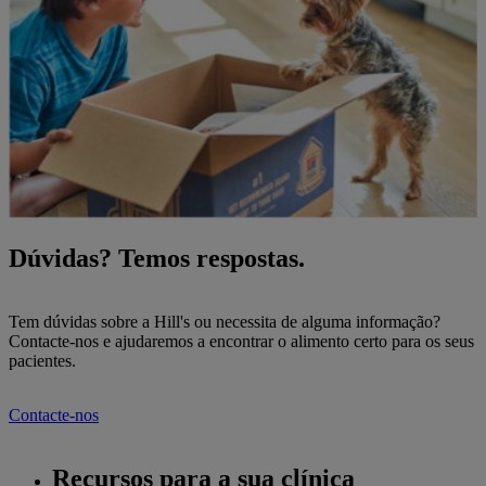
Dúvidas? Temos respostas.
Tem dúvidas sobre a Hill's ou necessita de alguma informação?
Contacte-nos e ajudaremos a encontrar o alimento certo para os seus
pacientes.
Contacte-nos
Recursos para a sua clínica