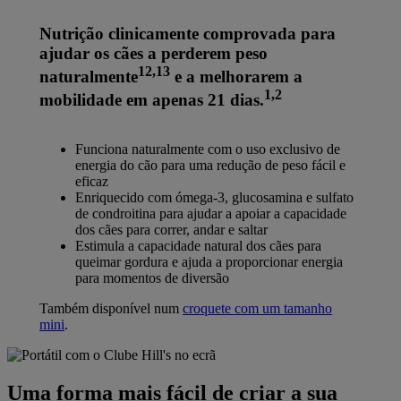
Nutrição clinicamente comprovada para
ajudar os cães a perderem peso
12,13
naturalmente
e a melhorarem a
1,2
mobilidade em apenas 21 dias.
Funciona naturalmente com o uso exclusivo de
energia do cão para uma redução de peso fácil e
eficaz
Enriquecido com ómega-3, glucosamina e sulfato
de condroitina para ajudar a apoiar a capacidade
dos cães para correr, andar e saltar
Estimula a capacidade natural dos cães para
queimar gordura e ajuda a proporcionar energia
para momentos de diversão
Também disponível num
croquete com um tamanho
mini
.
Uma forma mais fácil de criar a sua