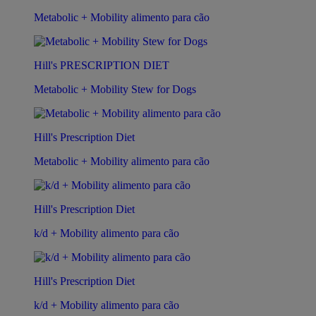
Metabolic + Mobility alimento para cão
Hill's PRESCRIPTION DIET
Metabolic + Mobility Stew for Dogs
Hill's Prescription Diet
Metabolic + Mobility alimento para cão
Hill's Prescription Diet
k/d + Mobility alimento para cão
Hill's Prescription Diet
k/d + Mobility alimento para cão