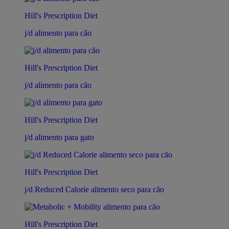
Hill's Prescription Diet
j/d alimento para cão
Hill's Prescription Diet
j/d alimento para cão
Hill's Prescription Diet
j/d alimento para gato
Hill's Prescription Diet
j/d Reduced Calorie alimento seco para cão
Hill's Prescription Diet