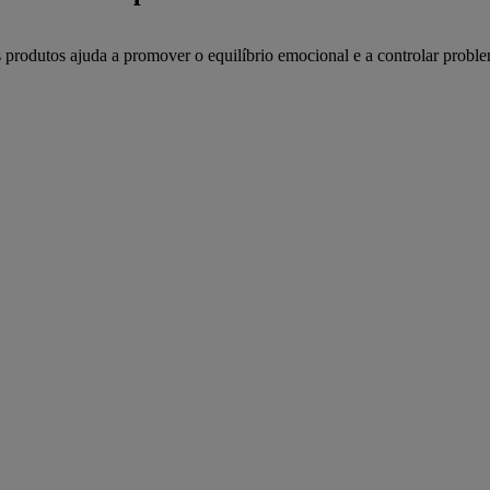
 produtos ajuda a promover o equilíbrio emocional e a controlar problem