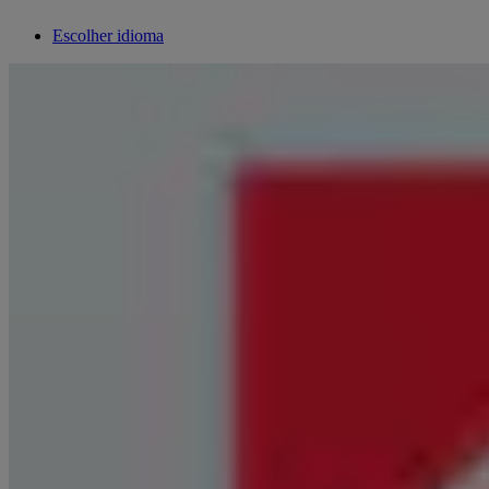
Escolher idioma