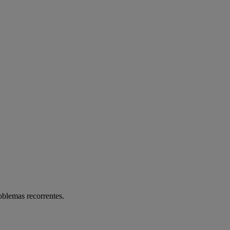
oblemas recorrentes.