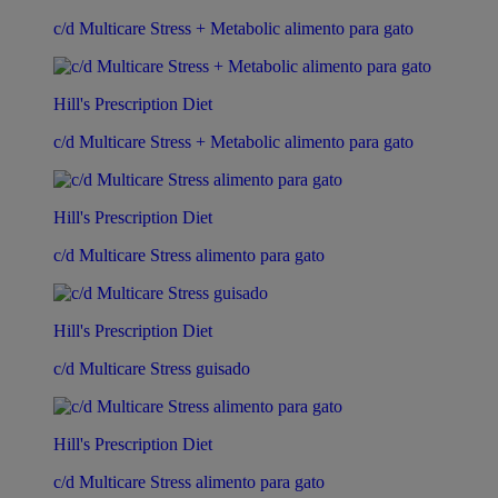
c/d Multicare Stress + Metabolic alimento para gato
Hill's Prescription Diet
c/d Multicare Stress + Metabolic alimento para gato
Hill's Prescription Diet
c/d Multicare Stress alimento para gato
Hill's Prescription Diet
c/d Multicare Stress guisado
Hill's Prescription Diet
c/d Multicare Stress alimento para gato