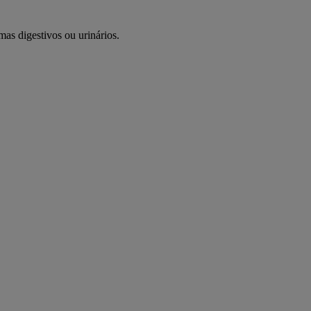
as digestivos ou urinários.